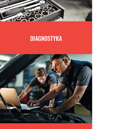
DIAGNOSTYKA