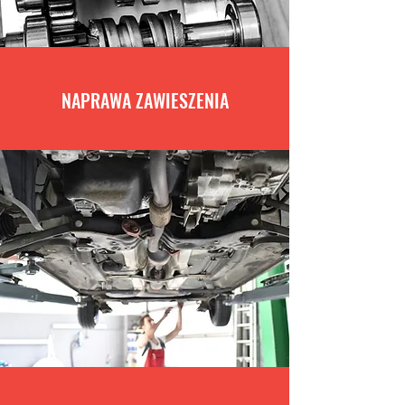
NAPRAWA ZAWIESZENIA