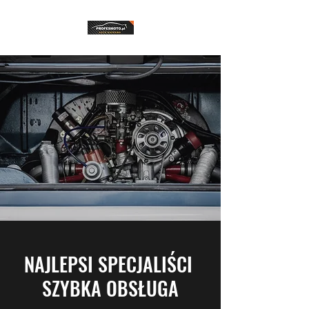
NAJLEPSI SPECJALIŚCI
SZYBKA OBSŁUGA